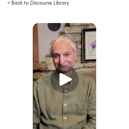
< Back to Discourse Library