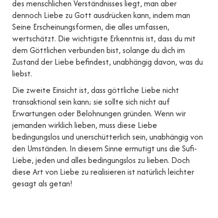
des menschlichen Verständnisses liegt, man aber
dennoch Liebe zu Gott ausdrücken kann, indem man
Seine Erscheinungsformen, die alles umfassen,
wertschätzt. Die wichtigste Erkenntnis ist, dass du mit
dem Göttlichen verbunden bist, solange du dich im
Zustand der Liebe befindest, unabhängig davon, was du
liebst.
Die zweite Einsicht ist, dass göttliche Liebe nicht
transaktional sein kann; sie sollte sich nicht auf
Erwartungen oder Belohnungen gründen. Wenn wir
jemanden wirklich lieben, muss diese Liebe
bedingungslos und unerschütterlich sein, unabhängig von
den Umständen. In diesem Sinne ermutigt uns die Sufi-
Liebe, jeden und alles bedingungslos zu lieben. Doch
diese Art von Liebe zu realisieren ist natürlich leichter
gesagt als getan!