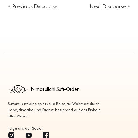
< Previous Discourse
Next Discourse >
Nimatullahi Sufi-Orden
Sufismus ist eine spirituelle Reise zur Wahrheit durch
Liebe, Hingabe und Dienst, basierend auf der Einheit
aller Wesen.
Folge uns auf Social