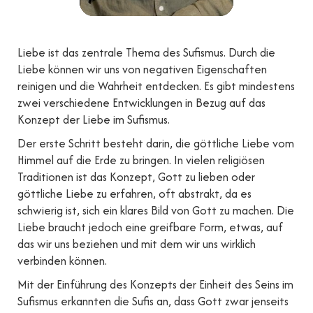
Liebe ist das zentrale Thema des Sufismus. Durch die
Liebe können wir uns von negativen Eigenschaften
reinigen und die Wahrheit entdecken. Es gibt mindestens
zwei verschiedene Entwicklungen in Bezug auf das
Konzept der Liebe im Sufismus.
Der erste Schritt besteht darin, die göttliche Liebe vom
Himmel auf die Erde zu bringen. In vielen religiösen
Traditionen ist das Konzept, Gott zu lieben oder
göttliche Liebe zu erfahren, oft abstrakt, da es
schwierig ist, sich ein klares Bild von Gott zu machen. Die
Liebe braucht jedoch eine greifbare Form, etwas, auf
das wir uns beziehen und mit dem wir uns wirklich
verbinden können.
Mit der Einführung des Konzepts der Einheit des Seins im
Sufismus erkannten die Sufis an, dass Gott zwar jenseits