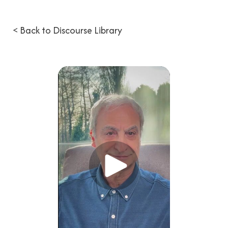
< Back to Discourse Library