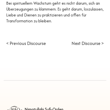
Bei spirituellem Wachstum geht es nicht darum, sich an
Überzeugungen zu klammern. Es geht darum, loszulassen,
Liebe und Dienen zu praktizieren und offen für
Transformation zu bleiben.
< Previous Discourse
Next Discourse >
Nimatullahi Sufi-Orden