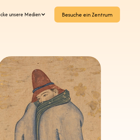
cke unsere Medien
Besuche ein Zentrum