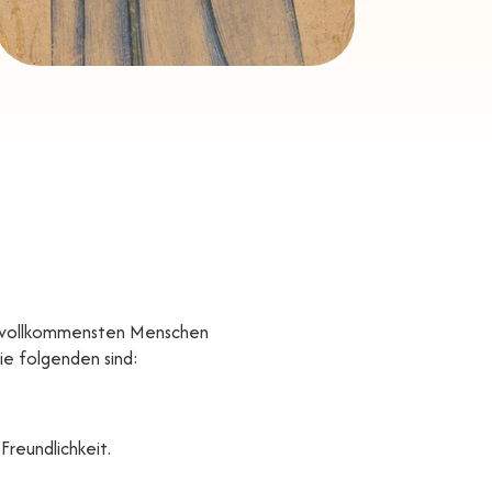
n, vollkommensten Menschen
ie folgenden sind:
Freundlichkeit.