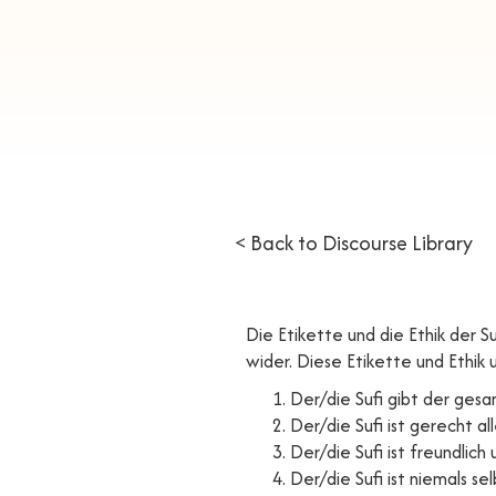
< Back to Discourse Library
Die Etikette und die Ethik der
wider. Diese Etikette und Ethik
Der/die Sufi gibt der gesa
Der/die Sufi ist gerecht 
Der/die Sufi ist freundlich
Der/die Sufi ist niemals se