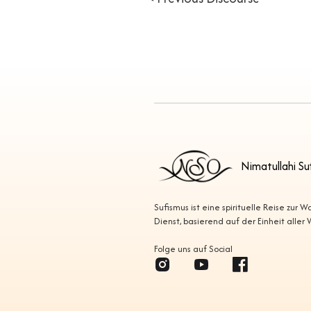
Nimatullahi Su
Sufismus ist eine spirituelle Reise zur 
Dienst, basierend auf der Einheit aller
Folge uns auf Social