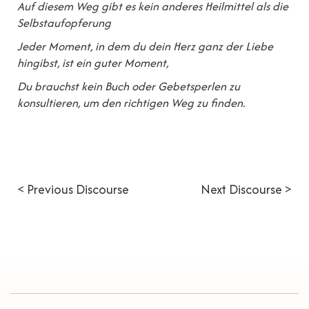
Auf diesem Weg gibt es kein anderes Heilmittel als die
Selbstaufopferung
Jeder Moment, in dem du dein Herz ganz der Liebe
hingibst, ist ein guter Moment,
Du brauchst kein Buch oder Gebetsperlen zu
konsultieren, um den richtigen Weg zu finden.
< Previous Discourse
Next Discourse >