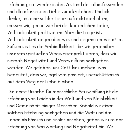
Erfahrung, um wieder in den Zustand der allumfassenden
und allumfassenden Liebe zurückzukehren. Und ich
denke, um eine solche Liebe aufrechtzuerhalten,
müssen wir, genau wie bei der körperlichen Liebe,
Verbindlichkeit praktizieren. Aber die Frage ist:
Verbindlichkeit gegenüber was und gegenüber wem? Im
Sufismus ist es die Verbindlichkeit, die wir gegenüber
unserem spirituellen Wegweiser praktizieren, dass wir
niemals Negativität und Verzweiflung nachgeben
werden. Wir geloben, uns Gott hinzugeben, was
bedeutet, dass wir, egal was passiert, unerschütterlich
auf dem Weg der Liebe bleiben.
Die erste Ursache für menschliche Verzweiflung ist die
Erfahrung von Leiden in der Welt und von Kleinlichkeit
und Gemeinheit einiger Menschen. Sobald wir einer
solchen Erfahrung nachgeben und die Welt und das
Leben als hässlich und sinnlos ansehen, geben wir uns der
Erfahrung von Verzweiflung und Negativität hin. Wir