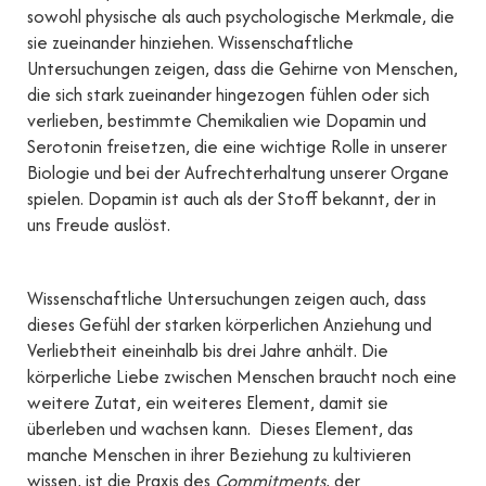
sowohl physische als auch psychologische Merkmale, die
sie zueinander hinziehen. Wissenschaftliche
Untersuchungen zeigen, dass die Gehirne von Menschen,
die sich stark zueinander hingezogen fühlen oder sich
verlieben, bestimmte Chemikalien wie Dopamin und
Serotonin freisetzen, die eine wichtige Rolle in unserer
Biologie und bei der Aufrechterhaltung unserer Organe
spielen. Dopamin ist auch als der Stoff bekannt, der in
uns Freude auslöst.
Wissenschaftliche Untersuchungen zeigen auch, dass
dieses Gefühl der starken körperlichen Anziehung und
Verliebtheit eineinhalb bis drei Jahre anhält. Die
körperliche Liebe zwischen Menschen braucht noch eine
weitere Zutat, ein weiteres Element, damit sie
überleben und wachsen kann. Dieses Element, das
manche Menschen in ihrer Beziehung zu kultivieren
wissen, ist die Praxis des
Commitments
, der