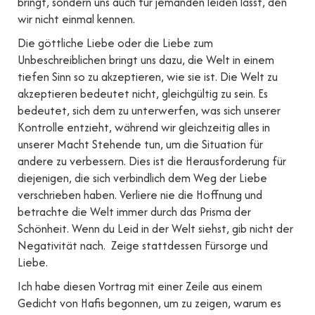
bringt, sondern uns auch für jemanden leiden lässt, den
wir nicht einmal kennen.
Die göttliche Liebe oder die Liebe zum
Unbeschreiblichen bringt uns dazu, die Welt in einem
tiefen Sinn so zu akzeptieren, wie sie ist. Die Welt zu
akzeptieren bedeutet nicht, gleichgültig zu sein. Es
bedeutet, sich dem zu unterwerfen, was sich unserer
Kontrolle entzieht, während wir gleichzeitig alles in
unserer Macht Stehende tun, um die Situation für
andere zu verbessern. Dies ist die Herausforderung für
diejenigen, die sich verbindlich dem Weg der Liebe
verschrieben haben. Verliere nie die Hoffnung und
betrachte die Welt immer durch das Prisma der
Schönheit. Wenn du Leid in der Welt siehst, gib nicht der
Negativität nach. Zeige stattdessen Fürsorge und
Liebe.
Ich habe diesen Vortrag mit einer Zeile aus einem
Gedicht von Hafis begonnen, um zu zeigen, warum es