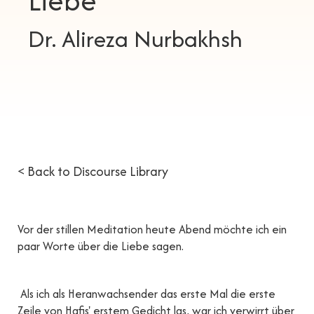
Liebe
Dr. Alireza Nurbakhsh
< Back to Discourse Library
Vor der stillen Meditation heute Abend möchte ich ein
paar Worte über die Liebe sagen.
Als ich als Heranwachsender das erste Mal die erste
Zeile von Hafis' erstem Gedicht las, war ich verwirrt über