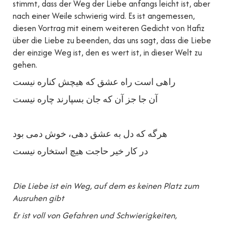
stimmt, dass der Weg der Liebe anfangs leicht ist, aber
nach einer Weile schwierig wird. Es ist angemessen,
diesen Vortrag mit einem weiteren Gedicht von Hafiz
über die Liebe zu beenden, das uns sagt, dass die Liebe
der einzige Weg ist, den es wert ist, in dieser Welt zu
gehen.
راهی است راه عشق که هیچش کناره نیست
آن جا جز آن که جان بسپارند چاره نیست
هرگه که دل به عشق دهی، خوش دمی بود
در کار خیر حاجت هیچ استخاره نیست
Die Liebe ist ein Weg, auf dem es keinen Platz zum
Ausruhen gibt
Er ist voll von Gefahren und Schwierigkeiten,