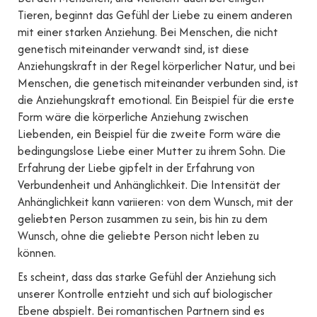
Tieren, beginnt das Gefühl der Liebe zu einem anderen
mit einer starken Anziehung. Bei Menschen, die nicht
genetisch miteinander verwandt sind, ist diese
Anziehungskraft in der Regel körperlicher Natur, und bei
Menschen, die genetisch miteinander verbunden sind, ist
die Anziehungskraft emotional. Ein Beispiel für die erste
Form wäre die körperliche Anziehung zwischen
Liebenden, ein Beispiel für die zweite Form wäre die
bedingungslose Liebe einer Mutter zu ihrem Sohn. Die
Erfahrung der Liebe gipfelt in der Erfahrung von
Verbundenheit und Anhänglichkeit. Die Intensität der
Anhänglichkeit kann variieren: von dem Wunsch, mit der
geliebten Person zusammen zu sein, bis hin zu dem
Wunsch, ohne die geliebte Person nicht leben zu
können.
Es scheint, dass das starke Gefühl der Anziehung sich
unserer Kontrolle entzieht und sich auf biologischer
Ebene abspielt. Bei romantischen Partnern sind es