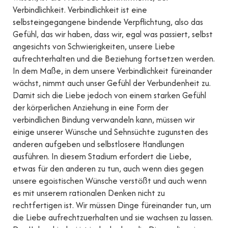
Verbindlichkeit. Verbindlichkeit ist eine
selbsteingegangene bindende Verpflichtung, also das
Gefühl, das wir haben, dass wir, egal was passiert, selbst
angesichts von Schwierigkeiten, unsere Liebe
aufrechterhalten und die Beziehung fortsetzen werden.
In dem Maße, in dem unsere Verbindlichkeit füreinander
wächst, nimmt auch unser Gefühl der Verbundenheit zu.
Damit sich die Liebe jedoch von einem starken Gefühl
der körperlichen Anziehung in eine Form der
verbindlichen Bindung verwandeln kann, müssen wir
einige unserer Wünsche und Sehnsüchte zugunsten des
anderen aufgeben und selbstlosere Handlungen
ausführen. In diesem Stadium erfordert die Liebe,
etwas für den anderen zu tun, auch wenn dies gegen
unsere egoistischen Wünsche verstößt und auch wenn
es mit unserem rationalen Denken nicht zu
rechtfertigen ist. Wir müssen Dinge füreinander tun, um
die Liebe aufrechtzuerhalten und sie wachsen zu lassen.