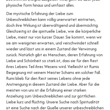
physische Form hinaus und umfasst alles.
Die mystische Erfahrung der Liebe zum
Unbeschreiblichen kann völlig unerwartet eintreten,
doch ihre Wirkung ist überwältigend und übermächtig.
Gleichzeitig ist die spirituelle Liebe, wie die körperliche
Liebe, meist nur von kurzer Dauer. Sie kommt, wenn wir
sie am wenigsten erwarten, und verschwindet schnell
wieder und lässt uns in einem Zustand der Verwirrung
zurück. Natürlich gibt es Menschen, deren Erfahrung von
Liebe und Schönheit so stark ist, dass sie für den Rest
ihres Lebens Teil ihres Wesens wird. Vielleicht ist Rumis
Begegnung mit seinem Meister Schams ein solcher Fall.
Rumi blieb für den Rest seines Lebens ohne jede
Anstrengung in diesem Zustand der Liebe. Aber für die
meisten von uns ist die Erfahrung einer starken
Anziehung zum Unbeschreiblichen und zur göttlichen
Liebe kurz und flüchtig. Unsere Suche nach Spiritualität
ist eine Suche nach der Quelle unserer unbeschreiblichen