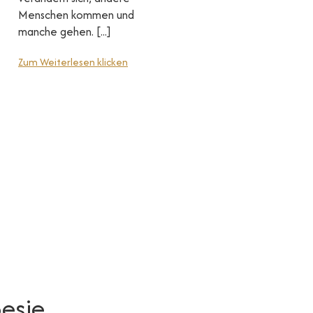
Menschen kommen und
manche gehen. [...]
Zum Weiterlesen klicken
esie