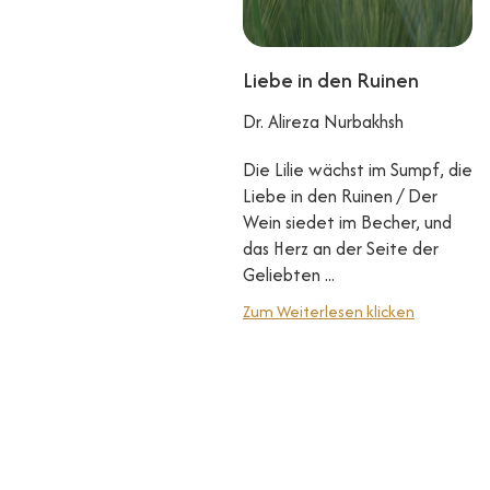
Liebe in den Ruinen
Dr. Alireza Nurbakhsh
Die Lilie wächst im Sumpf, die
Liebe in den Ruinen / Der
Wein siedet im Becher, und
das Herz an der Seite der
Geliebten ...
Zum Weiterlesen klicken