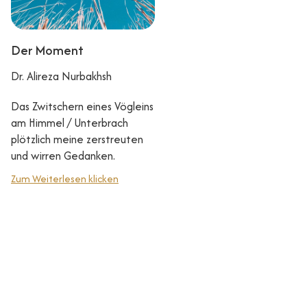
Der Moment
Dr. Alireza Nurbakhsh
Das Zwitschern eines Vögleins
am Himmel / Unterbrach
plötzlich meine zerstreuten
und wirren Gedanken.
Zum Weiterlesen klicken