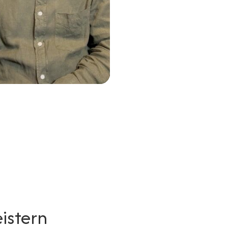
istern