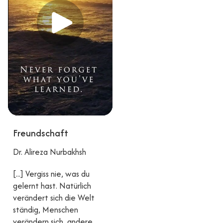
Freundschaft
Dr. Alireza Nurbakhsh
[...] Vergiss nie, was du
gelernt hast. Natürlich
verändert sich die Welt
ständig, Menschen
verändern sich, andere