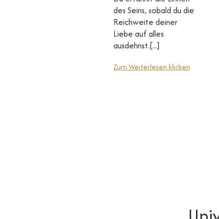
des Seins, sobald du die
Reichweite deiner
Liebe auf alles
ausdehnst.[...]
Zum Weiterlesen klicken
Uni