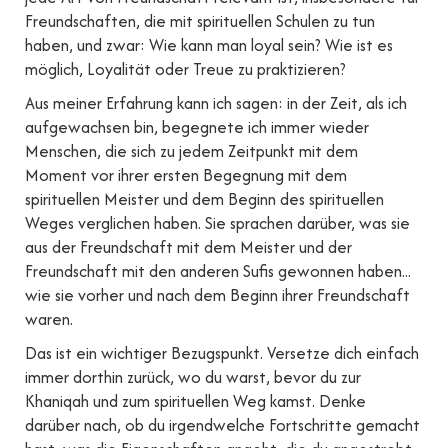
Freundschaften, die mit spirituellen Schulen zu tun
haben, und zwar: Wie kann man loyal sein? Wie ist es
möglich, Loyalität oder Treue zu praktizieren?
Aus meiner Erfahrung kann ich sagen: in der Zeit, als ich
aufgewachsen bin, begegnete ich immer wieder
Menschen, die sich zu jedem Zeitpunkt mit dem
Moment vor ihrer ersten Begegnung mit dem
spirituellen Meister und dem Beginn des spirituellen
Weges verglichen haben. Sie sprachen darüber, was sie
aus der Freundschaft mit dem Meister und der
Freundschaft mit den anderen Sufis gewonnen haben...
wie sie vorher und nach dem Beginn ihrer Freundschaft
waren.
Das ist ein wichtiger Bezugspunkt. Versetze dich einfach
immer dorthin zurück, wo du warst, bevor du zur
Khaniqah und zum spirituellen Weg kamst. Denke
darüber nach, ob du irgendwelche Fortschritte gemacht