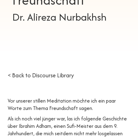
Freundschaft
Dr. Alireza Nurbakhsh
< Back to Discourse Library
Vor unserer stillen Meditation möchte ich ein paar
Worte zum Thema Freundschaft sagen.
Als ich noch viel jünger war, las ich folgende Geschichte
über Ibrahim Adham, einen Sufi-Meister aus dem 9.
Jahrhundert, die mich seitdem nicht mehr losgelassen