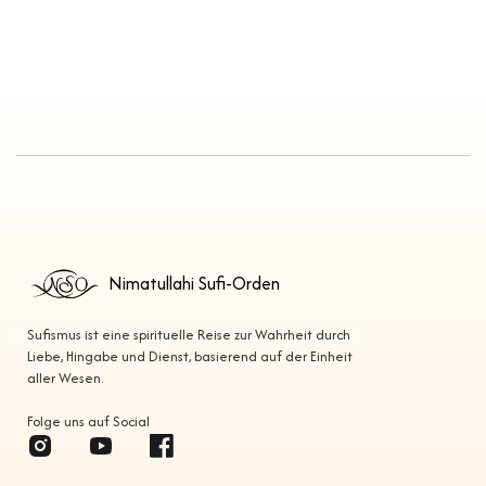
Nimatullahi Sufi-Orden
Sufismus ist eine spirituelle Reise zur Wahrheit durch
Liebe, Hingabe und Dienst, basierend auf der Einheit
aller Wesen.
Folge uns auf Social