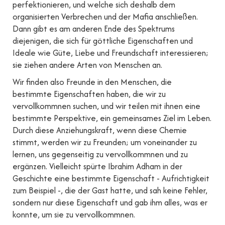
perfektionieren, und welche sich deshalb dem
organisierten Verbrechen und der Mafia anschließen.
Dann gibt es am anderen Ende des Spektrums
diejenigen, die sich für göttliche Eigenschaften und
Ideale wie Güte, Liebe und Freundschaft interessieren;
sie ziehen andere Arten von Menschen an.
Wir finden also Freunde in den Menschen, die
bestimmte Eigenschaften haben, die wir zu
vervollkommnen suchen, und wir teilen mit ihnen eine
bestimmte Perspektive, ein gemeinsames Ziel im Leben.
Durch diese Anziehungskraft, wenn diese Chemie
stimmt, werden wir zu Freunden; um voneinander zu
lernen, uns gegenseitig zu vervollkommnen und zu
ergänzen. Vielleicht spürte Ibrahim Adham in der
Geschichte eine bestimmte Eigenschaft - Aufrichtigkeit
zum Beispiel -, die der Gast hatte, und sah keine Fehler,
sondern nur diese Eigenschaft und gab ihm alles, was er
konnte, um sie zu vervollkommnen.