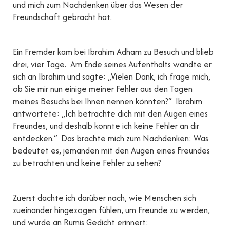
und mich zum Nachdenken über das Wesen der
Freundschaft gebracht hat.
Ein Fremder kam bei Ibrahim Adham zu Besuch und blieb
drei, vier Tage. Am Ende seines Aufenthalts wandte er
sich an Ibrahim und sagte: „Vielen Dank, ich frage mich,
ob Sie mir nun einige meiner Fehler aus den Tagen
meines Besuchs bei Ihnen nennen könnten?“ Ibrahim
antwortete: „Ich betrachte dich mit den Augen eines
Freundes, und deshalb konnte ich keine Fehler an dir
entdecken.“ Das brachte mich zum Nachdenken: Was
bedeutet es, jemanden mit den Augen eines Freundes
zu betrachten und keine Fehler zu sehen?
Zuerst dachte ich darüber nach, wie Menschen sich
zueinander hingezogen fühlen, um Freunde zu werden,
und wurde an Rumis Gedicht erinnert: