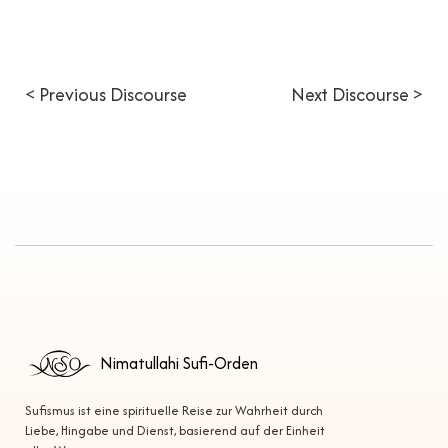
< Previous Discourse
Next Discourse >
Nimatullahi Sufi-Orden
Sufismus ist eine spirituelle Reise zur Wahrheit durch
Liebe, Hingabe und Dienst, basierend auf der Einheit