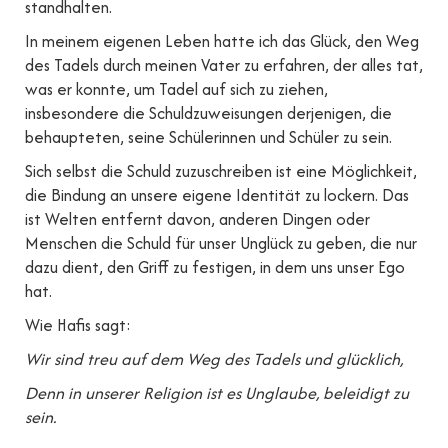
standhalten.
In meinem eigenen Leben hatte ich das Glück, den Weg
des Tadels durch meinen Vater zu erfahren, der alles tat,
was er konnte, um Tadel auf sich zu ziehen,
insbesondere die Schuldzuweisungen derjenigen, die
behaupteten, seine Schülerinnen und Schüler zu sein.
Sich selbst die Schuld zuzuschreiben ist eine Möglichkeit,
die Bindung an unsere eigene Identität zu lockern. Das
ist Welten entfernt davon, anderen Dingen oder
Menschen die Schuld für unser Unglück zu geben, die nur
dazu dient, den Griff zu festigen, in dem uns unser Ego
hat.
Wie Hafis sagt:
Wir sind treu auf dem Weg des Tadels und glücklich,
Denn in unserer Religion ist es Unglaube, beleidigt zu
sein.