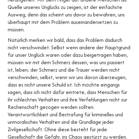
Quelle unseres Unglücks zu zeigen, ist der einfachste
Ausweg, denn das scheint uns davor zu bewahren, uns
überhaupt mit dem Problem auseinandersetzen zu
müssen.
Natürlich merken wir bald, dass das Problem dadurch
nicht verschwindet. Selbst wenn andere der Hauptgrund
für unser Unglück waren oder dazu beigetragen haben,
müssen wir mit dem Schmerz dessen, was uns passiert
ist, leben; der Schmerz und die Trauer werden nicht
verschwinden, selbst, wenn wir uns davon überzeugen,
dass es nicht unsere Schuld ist. Ich möchte eingangs
sagen, dass ich nicht dafür eintrete, dass Menschen für
ihr schlechtes Verhalten und ihre Verfehlungen nicht zur
Rechenschaft gezogen werden sollten.
Verantwortlichkeit und Bestrafung für kriminelles und
unmoralisches Verhalten sind die Grundlage jeder
Zivilgesellschaft. Ohne diese besteht für jede
Gesellschaft die Gefahr, ins Chaos gestürzt zu werden.