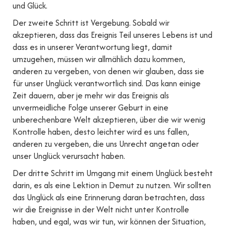
und Glück.
Der zweite Schritt ist Vergebung. Sobald wir
akzeptieren, dass das Ereignis Teil unseres Lebens ist und
dass es in unserer Verantwortung liegt, damit
umzugehen, müssen wir allmählich dazu kommen,
anderen zu vergeben, von denen wir glauben, dass sie
für unser Unglück verantwortlich sind. Das kann einige
Zeit dauern, aber je mehr wir das Ereignis als
unvermeidliche Folge unserer Geburt in eine
unberechenbare Welt akzeptieren, über die wir wenig
Kontrolle haben, desto leichter wird es uns fallen,
anderen zu vergeben, die uns Unrecht angetan oder
unser Unglück verursacht haben.
Der dritte Schritt im Umgang mit einem Unglück besteht
darin, es als eine Lektion in Demut zu nutzen. Wir sollten
das Unglück als eine Erinnerung daran betrachten, dass
wir die Ereignisse in der Welt nicht unter Kontrolle
haben, und egal, was wir tun, wir können der Situation,