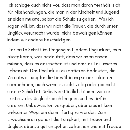
Ich schlage auch nicht vor, dass man daran festhält, sich
für Misshandlungen, die man in der Kindheit und Jugend
erleiden musste, selbst die Schuld zu geben. Was ich
sagen will, ist, dass wir nicht die Trauer, die durch unser
Unglück verursacht wurde, nicht bewältigen können,
indem wir andere beschuldigen.
Der erste Schritt im Umgang mit jedem Unglück ist, es zu
akzeptieren, was bedeutet, dass wir anerkennen
müssen, dass es geschehen ist und dass es Teil unseres
Lebens ist. Das Unglück zu akzeptieren bedeutet, die
Verantwortung für die Bewältigung seiner Folgen zu
übernehmen, auch wenn es nicht völlig oder gar nicht
unsere Schuld ist. Selbstverständlich können wir die
Existenz des Unglücks auch leugnen und es tief in
unserem Unbewussten vergraben, aber dies ist kein
wirksamer Weg, um damit fertig zu werden. Zum
Erwachsensein gehört die Fähigkeit, mit Trauer und
Unglück ebenso gut umgehen zu können wie mit Freude