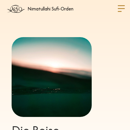
Nimatullahi Sufi-Orden