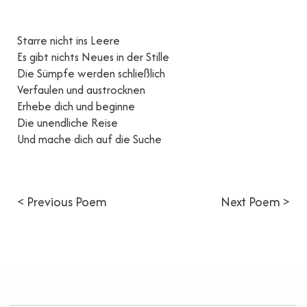
Starre nicht ins Leere
Es gibt nichts Neues in der Stille
Die Sümpfe werden schließlich
Verfaulen und austrocknen
Erhebe dich und beginne
Die unendliche Reise
Und mache dich auf die Suche
< Previous Poem
Next Poem >