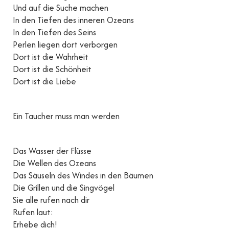
Und auf die Suche machen
In den Tiefen des inneren Ozeans
In den Tiefen des Seins
Perlen liegen dort verborgen
Dort ist die Wahrheit
Dort ist die Schönheit
Dort ist die Liebe
Ein Taucher muss man werden
Das Wasser der Flüsse
Die Wellen des Ozeans
Das Säuseln des Windes in den Bäumen
Die Grillen und die Singvögel
Sie alle rufen nach dir
Rufen laut:
Erhebe dich!