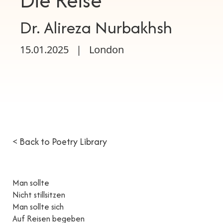
Die Reise
Dr. Alireza Nurbakhsh
15.01.2025
|
London
< Back to Poetry Library
Man sollte
Nicht stillsitzen
Man sollte sich
Auf Reisen begeben