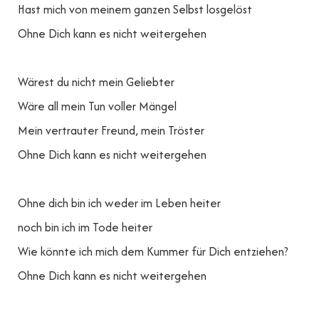
Hast mich von meinem ganzen Selbst losgelöst
Ohne Dich kann es nicht weitergehen
Wärest du nicht mein Geliebter
Wäre all mein Tun voller Mängel
Mein vertrauter Freund, mein Tröster
Ohne Dich kann es nicht weitergehen
Ohne dich bin ich weder im Leben heiter
noch bin ich im Tode heiter
Wie könnte ich mich dem Kummer für Dich entziehen?
Ohne Dich kann es nicht weitergehen