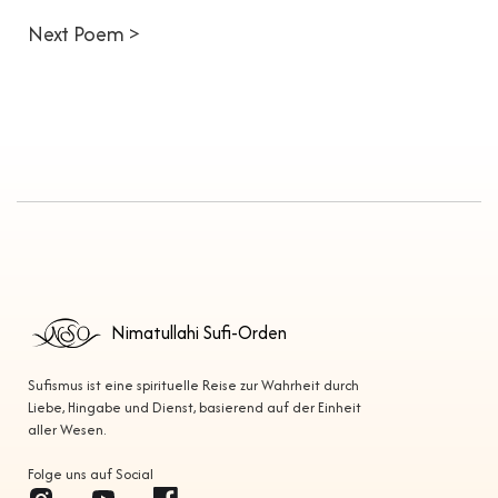
Next Poem >
Nimatullahi Sufi-Orden
Sufismus ist eine spirituelle Reise zur Wahrheit durch
Liebe, Hingabe und Dienst, basierend auf der Einheit
aller Wesen.
Folge uns auf Social