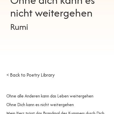
Ohne dich kann es
nicht weitergehen
Rumi
< Back to Poetry Library
Ohne alle Anderen kann das Leben weitergehen
Ohne Dich kann es nicht weitergehen
Mein Herz trägt das Brandmal des Kummers durch Dich