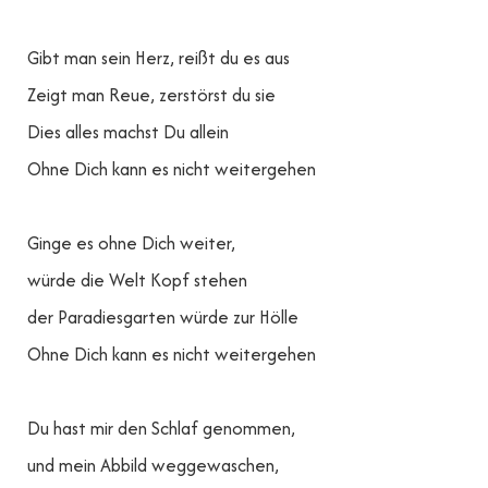
Gibt man sein Herz, reißt du es aus
Zeigt man Reue, zerstörst du sie
Dies alles machst Du allein
Ohne Dich kann es nicht weitergehen
Ginge es ohne Dich weiter,
würde die Welt Kopf stehen
der Paradiesgarten würde zur Hölle
Ohne Dich kann es nicht weitergehen
Du hast mir den Schlaf genommen,
und mein Abbild weggewaschen,