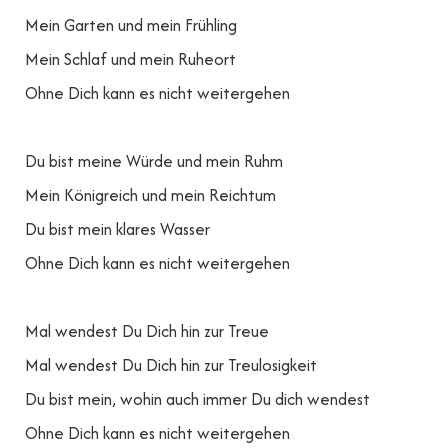
Mein Garten und mein Frühling
Mein Schlaf und mein Ruheort
Ohne Dich kann es nicht weitergehen
Du bist meine Würde und mein Ruhm
Mein Königreich und mein Reichtum
Du bist mein klares Wasser
Ohne Dich kann es nicht weitergehen
Mal wendest Du Dich hin zur Treue
Mal wendest Du Dich hin zur Treulosigkeit
Du bist mein, wohin auch immer Du dich wendest
Ohne Dich kann es nicht weitergehen