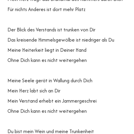
Für nichts Anderes ist dort mehr Platz
Der Blick des Verstands ist trunken von Dir
Das kreisende Himmelsgewölbe ist niedriger als Du
Meine Heiterkeit liegt in Deiner Hand
Ohne Dich kann es nicht weitergehen
Meine Seele gerät in Wallung durch Dich
Mein Herz labt sich an Dir
Mein Verstand erhebt ein Jammergeschrei
Ohne Dich kann es nicht weitergehen
Du bist mein Wein und meine Trunkenheit