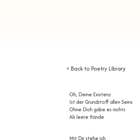
< Back to Poetry Library
Oh, Deine Existenz
Ist der Grundstoff allen Seins
Ohne Dich gäbe es nichts
Als leere Hände
Mit Dir stehe ich