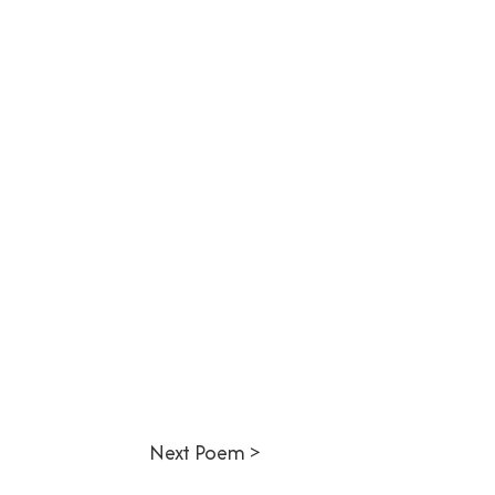
Next Poem >