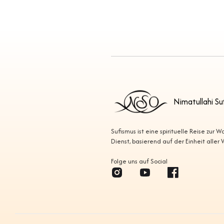
Nimatullahi Su
Sufismus ist eine spirituelle Reise zur 
Dienst, basierend auf der Einheit aller
Folge uns auf Social