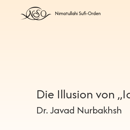
Nimatullahi Sufi-Orden
Die Illusion von „
Dr. Javad Nurbakhsh