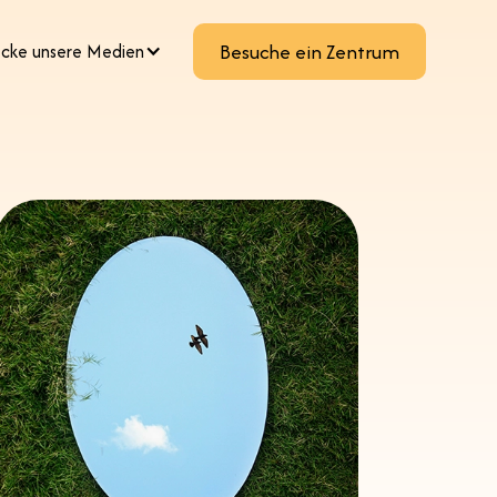
cke unsere Medien
Besuche ein Zentrum