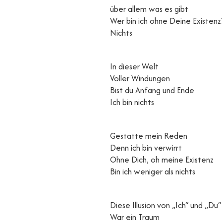
über allem was es gibt
Wer bin ich ohne Deine Existenz
Nichts
In dieser Welt
Voller Windungen
Bist du Anfang und Ende
Ich bin nichts
Gestatte mein Reden
Denn ich bin verwirrt
Ohne Dich, oh meine Existenz
Bin ich weniger als nichts
Diese Illusion von „Ich“ und „Du“
War ein Traum