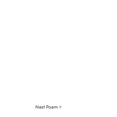
Next Poem >