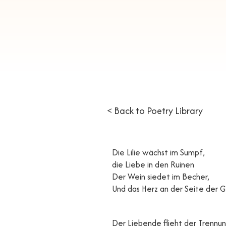
< Back to Poetry Library
Die Lilie wächst im Sumpf,
die Liebe in den Ruinen
Der Wein siedet im Becher,
Und das Herz an der Seite der 
Der Liebende flieht der Trennun