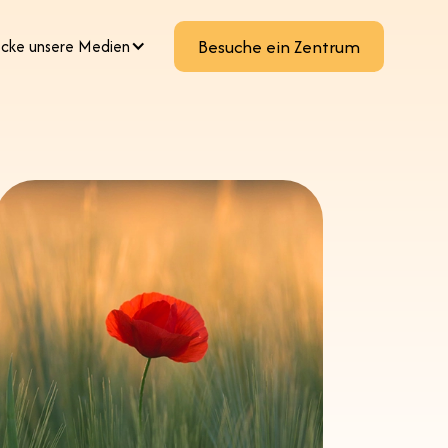
cke unsere Medien
Besuche ein Zentrum