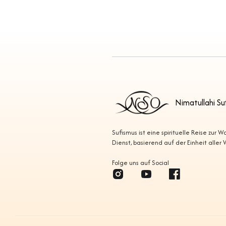
Nimatullahi Su
Sufismus ist eine spirituelle Reise zur 
Dienst, basierend auf der Einheit aller
Folge uns auf Social