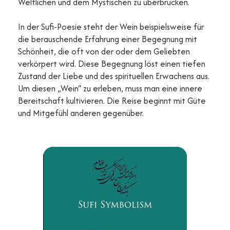
Weltlichen und dem Mystischen zu überbrücken.
In der Sufi-Poesie steht der Wein beispielsweise für
die berauschende Erfahrung einer Begegnung mit
Schönheit, die oft von der oder dem Geliebten
verkörpert wird. Diese Begegnung löst einen tiefen
Zustand der Liebe und des spirituellen Erwachens aus.
Um diesen „Wein“ zu erleben, muss man eine innere
Bereitschaft kultivieren. Die Reise beginnt mit Güte
und Mitgefühl anderen gegenüber.