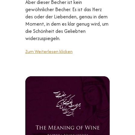
Aber dieser Becher ist kein
gewöhnlicher Becher. Es ist das Herz
des oder der Liebenden, genau in dem
Moment, in dem es klar genug wird, um
die Schönheit des Geliebten
widerzuspiegeln.
Zum Weiterlesen klicken