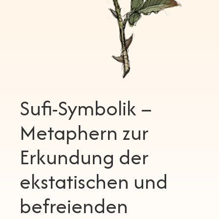
Sufi-Symbolik –
Metaphern zur
Erkundung der
ekstatischen und
befreienden