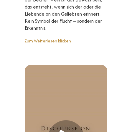
das entsteht, wenn sich der oder die
Liebende an den Geliebten erinnert.
Kein Symbol der Flucht – sondern der
Erkenntnis.
Zum Weiterlesen klicken