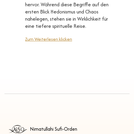
hervor. Während diese Begriffe auf den
ersten Blick Hedonismus und Chaos
nahelegen, stehen sie in Wirklichkeit für
eine tiefere spirituelle Reise.
Zum Weiterlesen klicken
Nimatullahi Sufi-Orden