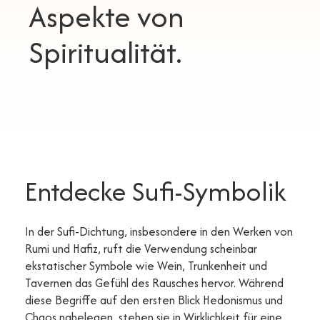
Aspekte von
Spiritualität.
Entdecke Sufi-Symbolik
In der Sufi-Dichtung, insbesondere in den Werken von
Rumi und Hafiz, ruft die Verwendung scheinbar
ekstatischer Symbole wie Wein, Trunkenheit und
Tavernen das Gefühl des Rausches hervor. Während
diese Begriffe auf den ersten Blick Hedonismus und
Chaos nahelegen, stehen sie in Wirklichkeit für eine