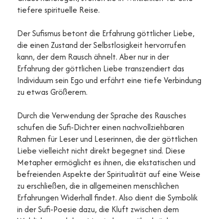
tiefere spirituelle Reise.
Der Sufismus betont die Erfahrung göttlicher Liebe,
die einen Zustand der Selbstlosigkeit hervorrufen
kann, der dem Rausch ähnelt. Aber nur in der
Erfahrung der göttlichen Liebe transzendiert das
Individuum sein Ego und erfährt eine tiefe Verbindung
zu etwas Größerem.
Durch die Verwendung der Sprache des Rausches
schufen die Sufi-Dichter einen nachvollziehbaren
Rahmen für Leser und Leserinnen, die der göttlichen
Liebe vielleicht nicht direkt begegnet sind. Diese
Metapher ermöglicht es ihnen, die ekstatischen und
befreienden Aspekte der Spiritualität auf eine Weise
zu erschließen, die in allgemeinen menschlichen
Erfahrungen Widerhall findet. Also dient die Symbolik
in der Sufi-Poesie dazu, die Kluft zwischen dem