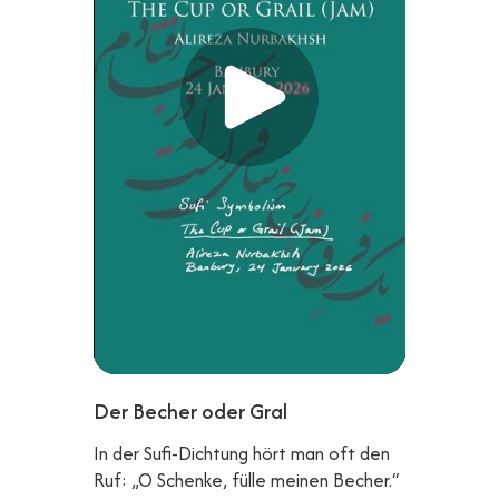
Der Becher oder Gral
In der Sufi-Dichtung hört man oft den
Ruf: „O Schenke, fülle meinen Becher.“