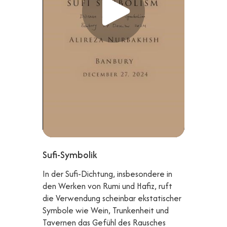
Sufi-Symbolik
In der Sufi-Dichtung, insbesondere in
den Werken von Rumi und Hafiz, ruft
die Verwendung scheinbar ekstatischer
Symbole wie Wein, Trunkenheit und
Tavernen das Gefühl des Rausches