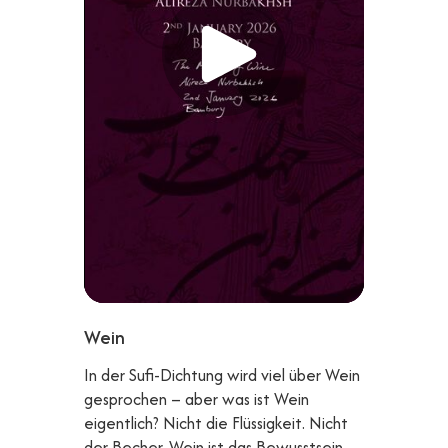
Wein
In der Sufi-Dichtung wird viel über Wein
gesprochen – aber was ist Wein
eigentlich? Nicht die Flüssigkeit. Nicht
der Becher. Wein ist das Bewusstsein,