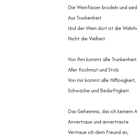
Die Weinfässer brodeln und sie
Aus Trunkenheit
Und der Wein dort ist die Wahrh
Nicht die Vielheit
Von Ihm kommt alle Trunkenheit
Aller Hochmut und Stolz
Von mir kommt alle Hilflosigkeit,
Schwäche und Bedürftigkeit
Das Geheimnis, das ich keinem 
Anvertraue und anvertraute
Vertraue ich dem Freund an,