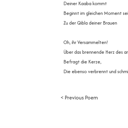
Deiner Kaaba kommt
Beginnt im gleichen Moment se
Zu der Qibla deiner Brauen
Oh, ihr Versammelten!
Über das brennende Herz des a
Befragt die Kerze,
Die ebenso verbrennt und schmi
< Previous Poem