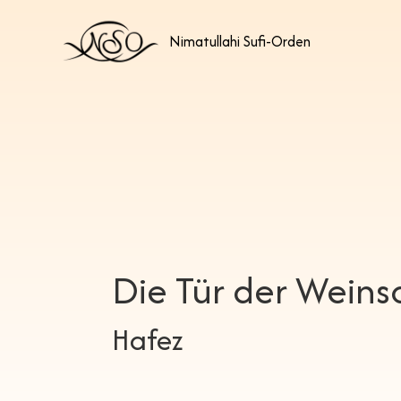
Nimatullahi Sufi-Orden
Die Tür der Wein
Hafez