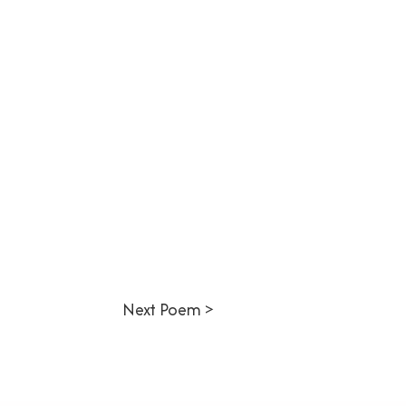
Next Poem >