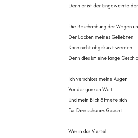
Denn er ist der Eingeweihte de
Die Beschreibung der Wogen un
Der Locken meines Geliebten
Kann nicht abgekürzt werden
Denn dies ist eine lange Geschi
Ich verschloss meine Augen
Vor der ganzen Welt
Und mein Blick öffnete sich
Für Dein schönes Gesicht
Wer in das Viertel