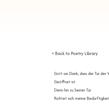
< Back to Poetry Library
Gott sei Dank, dass die Tür der
Geöffnet ist
Denn hin zu Seiner Tür
Richtet sich meine Bedürftigkei