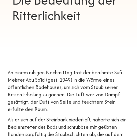
Die Bedeutung der
Ritterlichkeit
An einem ruhigen Nachmittag trat der berühmte Sufi-
Meister Abu Sa'id (gest. 1049) in die Wärme eines
öffentlichen Badehauses, um sich vom Staub seiner
Reisen Erholung zu gönnen. Die Luft war von Dampf
gesättigt, der Duft von Seife und feuchtem Stein
erfüllte den Raum.
Als er sich auf der Steinbank niederließ, näherte sich ein
Bediensteter des Bads und schrubbte mit geübten
Händen sorgfältig die Staubschichten ab, die auf dem