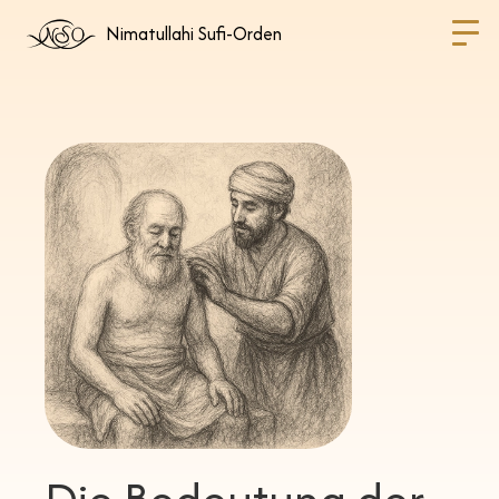
Nimatullahi Sufi-Orden