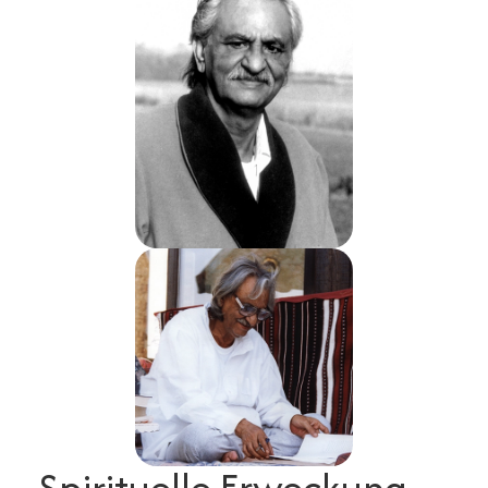
Spirituelle Erweckung