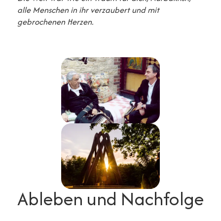
alle Menschen in ihr verzaubert und mit
gebrochenen Herzen.
Ableben und Nachfolge