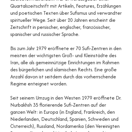
Quartalszeitschrift mit Artikeln, Features, Erzählungen
und poetischen Texten über Sufismus und verwandter
spiritueller Wege. Seit über 20 Jahren erscheint die
Zeitschrift in persischer, englischer, französischer,
spanischer und russischer Sprache.
Bis zum Jahr 1979 eröffnete er 70 Sufi-Zentren in den
meisten der wichtigsten Groß- und Kleinstädte des
Iran, alle als gemeinnützige Einrichtungen im Rahmen
des bürgerlichen und islamischen Rechts. Eine große
Anzahl davon ist seitdem durch das vorherrschende
Regime enteignet worden.
Seit seinem Umzug in den Westen 1979 eröffnete Dr.
Nurbakhsh 35 florierende Sufi-Zentren auf der
ganzen Welt: in Europa (in England, Frankreich, den
Niederlanden, Deutschland, Spanien, Schweden und
Österreich), Russland, Nordamerika (den Vereinigten