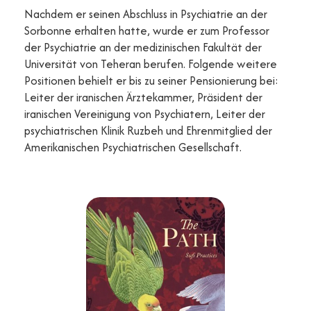
Nachdem er seinen Abschluss in Psychiatrie an der
Sorbonne erhalten hatte, wurde er zum Professor
der Psychiatrie an der medizinischen Fakultät der
Universität von Teheran berufen. Folgende weitere
Positionen behielt er bis zu seiner Pensionierung bei:
Leiter der iranischen Ärztekammer, Präsident der
iranischen Vereinigung von Psychiatern, Leiter der
psychiatrischen Klinik Ruzbeh und Ehrenmitglied der
Amerikanischen Psychiatrischen Gesellschaft.