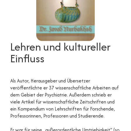
Lehren und kultureller
Einfluss
Als Autor, Herausgeber und Übersetzer
veröffentlichte er 37 wissenschaftliche Arbeiten auf
dem Gebiet der Psychiatrie. Außerdem schrieb er
viele Artikel für wissenschaftliche Zeitschriften und
ein Kompendium von Lehrschriften für Forschende,
Professorinnen, Professoren und Studierende.
Er war für seine „außerordentliche Umtriebigkeit“ (so