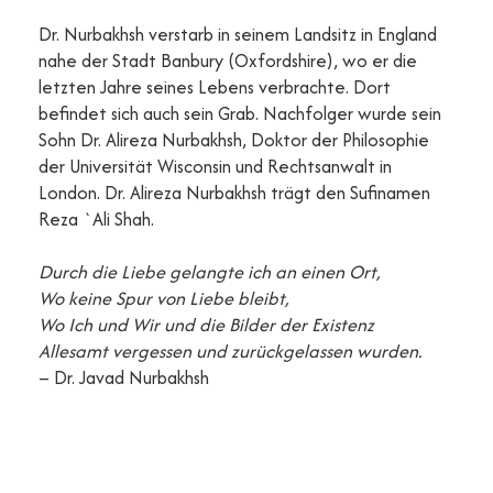
Dr. Nurbakhsh verstarb in seinem Landsitz in England
nahe der Stadt Banbury (Oxfordshire), wo er die
letzten Jahre seines Lebens verbrachte. Dort
befindet sich auch sein Grab. Nachfolger wurde sein
Sohn Dr. Alireza Nurbakhsh, Doktor der Philosophie
der Universität Wisconsin und Rechtsanwalt in
London. Dr. Alireza Nurbakhsh trägt den Sufinamen
Reza `Ali Shah.
Durch die Liebe gelangte ich an einen Ort,
Wo keine Spur von Liebe bleibt,
Wo Ich und Wir und die Bilder der Existenz
Allesamt vergessen und zurückgelassen wurden.
– Dr. Javad Nurbakhsh