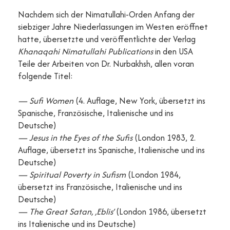
Nachdem sich der Nimatullahi-Orden Anfang der
siebziger Jahre Niederlassungen im Westen eröffnet
hatte, übersetzte und veröffentlichte der Verlag
Khanaqahi Nimatullahi Publications
in den USA
Teile der Arbeiten von Dr. Nurbakhsh, allen voran
folgende Titel:
— Sufi Women
(4. Auflage, New York, übersetzt ins
Spanische, Französische, Italienische und ins
Deutsche)
— Jesus in the Eyes of the Sufis
(London 1983, 2.
Auflage, übersetzt ins Spanische, Italienische und ins
Deutsche)
— Spiritual Poverty in Sufism
(London 1984,
übersetzt ins Französische, Italienische und ins
Deutsche)
— The Great Satan, ‚Eblis’
(London 1986, übersetzt
ins Italienische und ins Deutsche)