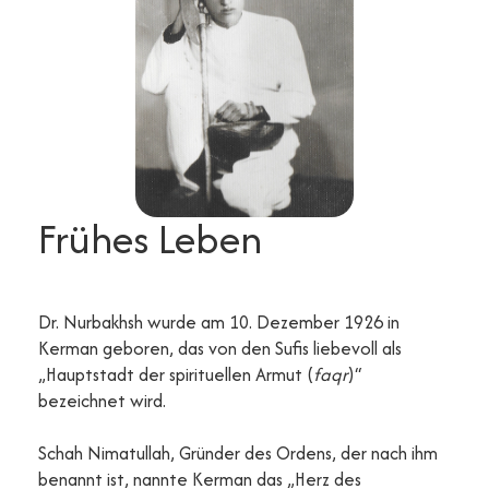
Frühes Leben
Dr. Nurbakhsh wurde am 10. Dezember 1926 in
Kerman geboren, das von den Sufis liebevoll als
„Hauptstadt der spirituellen Armut (
faqr
)“
bezeichnet wird.
Schah Nimatullah, Gründer des Ordens, der nach ihm
benannt ist, nannte Kerman das „Herz des