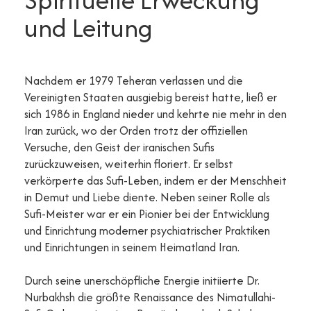
und Leitung
Nachdem er 1979 Teheran verlassen und die
Vereinigten Staaten ausgiebig bereist hatte, ließ er
sich 1986 in England nieder und kehrte nie mehr in den
Iran zurück, wo der Orden trotz der offiziellen
Versuche, den Geist der iranischen Sufis
zurückzuweisen, weiterhin floriert. Er selbst
verkörperte das Sufi-Leben, indem er der Menschheit
in Demut und Liebe diente. Neben seiner Rolle als
Sufi-Meister war er ein Pionier bei der Entwicklung
und Einrichtung moderner psychiatrischer Praktiken
und Einrichtungen in seinem Heimatland Iran.
Durch seine unerschöpfliche Energie initiierte Dr.
Nurbakhsh die größte Renaissance des Nimatullahi-