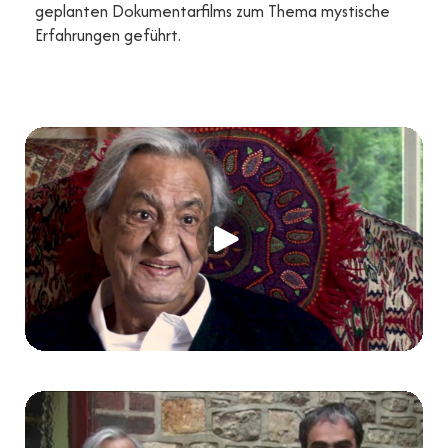
geplanten Dokumentarfilms zum Thema mystische
Erfahrungen geführt.