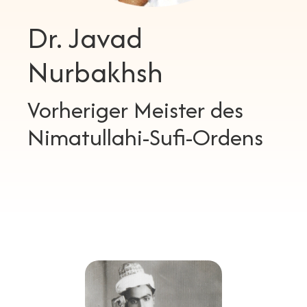
Dr. Javad
Nurbakhsh
Vorheriger Meister des
Nimatullahi-Sufi-Ordens