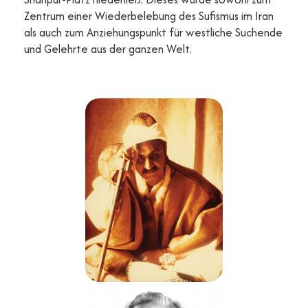
Zentrum einer Wiederbelebung des Sufismus im Iran
als auch zum Anziehungspunkt für westliche Suchende
und Gelehrte aus der ganzen Welt.